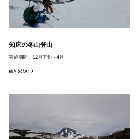
知床の冬山登山
実施期間：12月下旬～4月
続きを読む