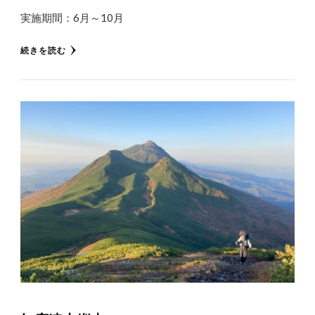
実施期間：6月～10月
続きを読む