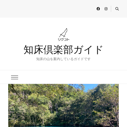
知床倶楽部ガイド
知床の山を案内しているガイドです