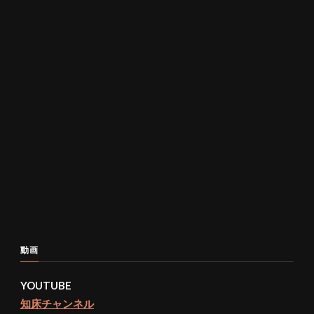
動画
YOUTUBE
知床チャンネル