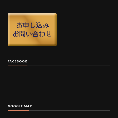
FACEBOOK
GOOGLE MAP