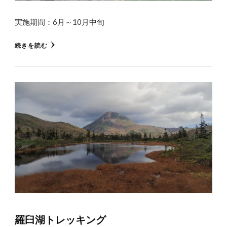
実施期間：6月～10月中旬
続きを読む
羅臼湖トレッキング