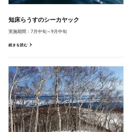
知床らうすのシーカヤック
実施期間：7月中旬～9月中旬
続きを読む