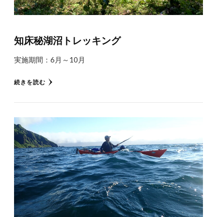
知床秘湖沼トレッキング
実施期間：6月～10月
続きを読む