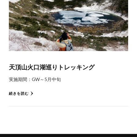
天頂山火口湖巡りトレッキング
実施期間：GW～5月中旬
続きを読む