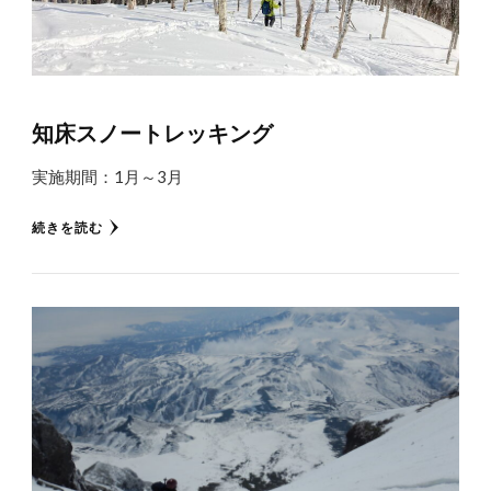
知床スノートレッキング
実施期間：1月～3月
続きを読む