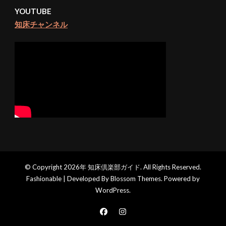
YOUTUBE
知床チャンネル
© Copyright 2026年
知床倶楽部ガイド
. All Rights Reserved.
Fashionable | Developed By
Blossom Themes
. Powered by
WordPress
.