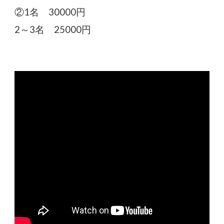
②1名 30000円
2～3名 25000円