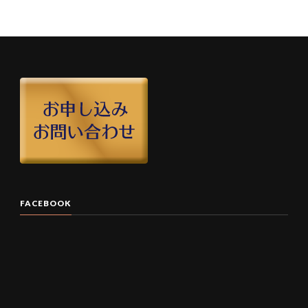
FACEBOOK