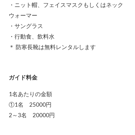
・ニット帽、フェイスマスクもしくはネック
ウォーマー
・サングラス
・行動食、飲料水
＊ 防寒長靴は無料レンタルします
ガイド料金
1名あたりの金額
①1名 25000円
2～3名 20000円