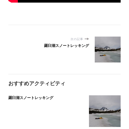
次の記事
羅臼湖スノートレッキング
おすすめアクティビティ
羅臼湖スノートレッキング