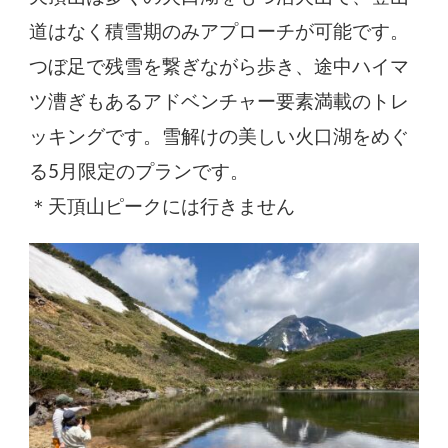
道はなく積雪期のみアプローチが可能です。
つぼ足で残雪を繋ぎながら歩き、途中ハイマ
ツ漕ぎもあるアドベンチャー要素満載のトレ
ッキングです。雪解けの美しい火口湖をめぐ
る5月限定のプランです。
＊天頂山ピークには行きません