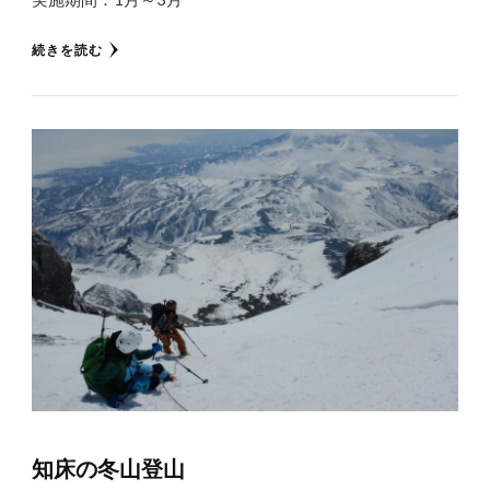
続きを読む
知床の冬山登山