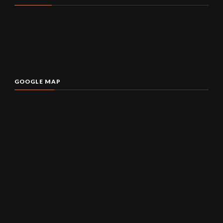
GOOGLE MAP