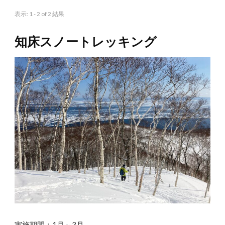
表示: 1 - 2 of 2 結果
知床スノートレッキング
実施期間：1月～3月