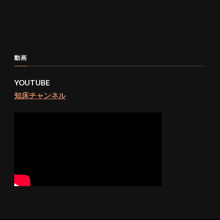
動画
YOUTUBE
知床チャンネル